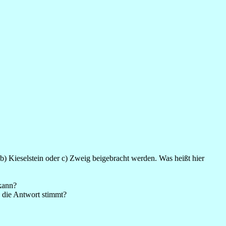
b) Kieselstein oder c) Zweig beigebracht werden. Was heißt hier
kann?
 die Antwort stimmt?