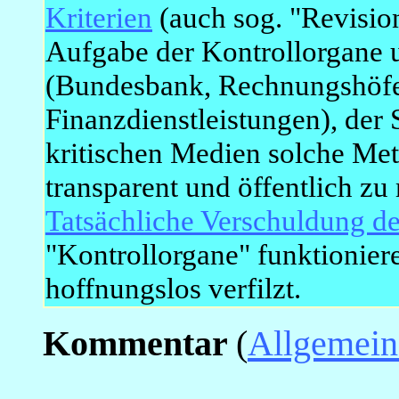
Kriterien
(auch sog. "Revisio
Aufgabe der Kontrollorgane 
(Bundesbank, Rechnungshöfe
Finanzdienstleistungen), der
kritischen Medien solche Me
transparent und öffentlich zu
Tatsächliche Verschuldung d
"Kontrollorgane" funktioniere
hoffnungslos verfilzt.
Kommentar
(
Allgemein