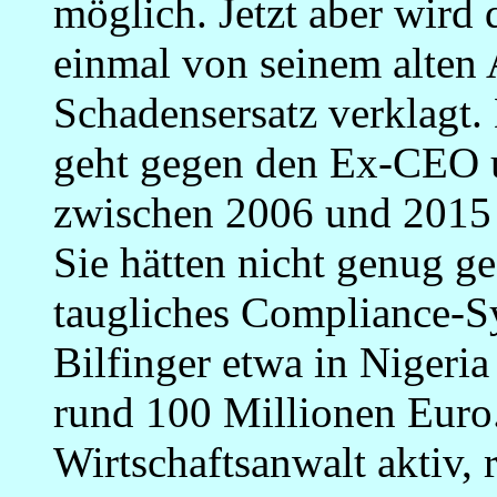
möglich. Jetzt aber wird 
einmal von seinem alten 
Schadensersatz verklagt
geht gegen den Ex-CEO u
zwischen 2006 und 2015 
Sie hätten nicht genug g
taugliches Compliance-Sy
Bilfinger etwa in Nigeri
rund 100 Millionen Euro.
Wirtschaftsanwalt aktiv, 