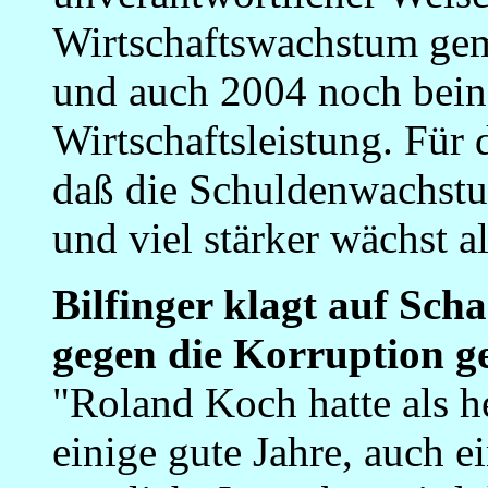
Wirtschaftswachstum gem
und auch 2004 noch bein
Wirtschaftsleistung. Für 
daß die Schuldenwachstum
und viel stärker wächst 
Bilfinger klagt auf Sch
gegen die Korruption g
"Roland Koch hatte als h
einige gute Jahre, auch e