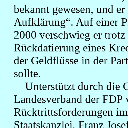
bekannt gewesen, und er 
Aufklärung“. Auf einer P
2000 verschwieg er trotz
Rückdatierung eines Kred
der Geldflüsse in der Par
sollte.
Unterstützt durch die 
Landesverband der FDP v
Rücktrittsforderungen i
Staatskanzlei, Franz Jose