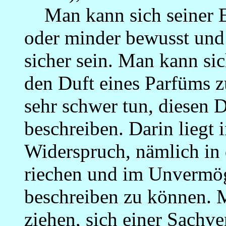
Man kann sich seiner Er
oder minder bewusst und
sicher sein. Man kann sic
den Duft eines Parfüms z
sehr schwer tun, diesen D
beschreiben. Darin liegt 
Widerspruch, nämlich in 
riechen und im Unvermög
beschreiben zu können. 
ziehen, sich einer Sachve