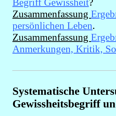
Begriff Gewissheit
?
Zusammenfassung
Ergeb
persönlichen Leben
.
Zusammenfassung
Ergeb
Anmerkungen, Kritik, So
Systematische Unter
Gewissheitsbegriff u