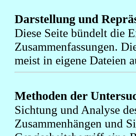
Darstellung und Reprä
Diese Seite bündelt die 
Zusammenfassungen. Die 
meist in eigene Dateien a
Methoden der Untersu
Sichtung und Analyse de
Zusammenhängen und Situ