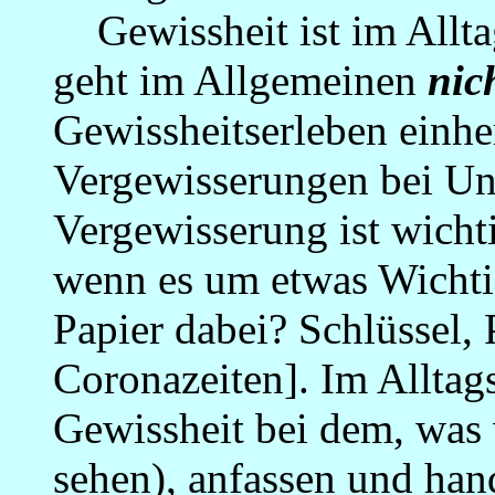
Gewissheit ist im Alltag
geht im Allgemeinen
nic
Gewissheitserleben einher
Vergewisserungen bei Un
Vergewisserung ist wicht
wenn es um etwas Wichtig
Papier dabei? Schlüssel,
Coronazeiten]. Im Alltag
Gewissheit bei dem, was
sehen), anfassen und ha