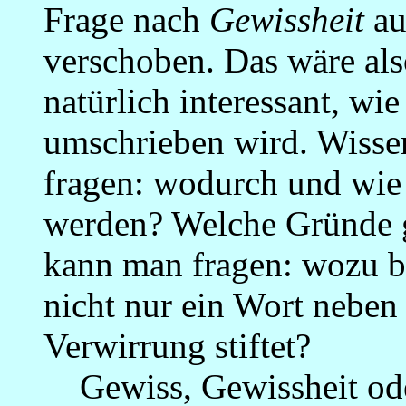
Frage nach
Gewissheit
au
verschoben. Das wäre al
natürlich interessant, wi
umschrieben wird. Wisse
fragen: wodurch und wie
werden? Welche Gründe g
kann man fragen: wozu br
nicht nur ein Wort neben 
Verwirrung stiftet?
Gewiss, Gewissheit ode