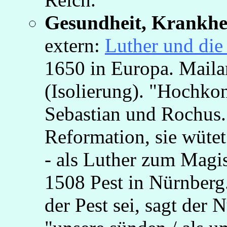
Gesundheit, Krankhei
extern:
Luther und die
1650 in Europa. Mailan
(Isolierung). "Hochkon
Sebastian und Rochus. 
Reformation, sie wütet
- als Luther zum Magis
1508 Pest in Nürnberg.
der Pest sei, sagt der