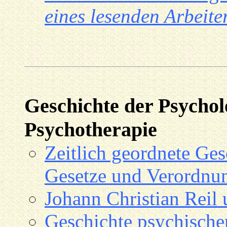
eines lesenden Arbeite
Geschichte der Psychol
Psychotherapie
Zeitlich geordnete Ges
Gesetze und Verordnu
Johann Christian Reil 
Geschichte psychisch