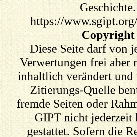
Geschichte.
https://www.sgipt.or
Copyright
Diese Seite darf von 
Verwertungen frei aber n
inhaltlich verändert und
Zitierungs-Quelle ben
fremde Seiten oder Rahme
GIPT nicht jederzeit 
gestattet. Sofern die R