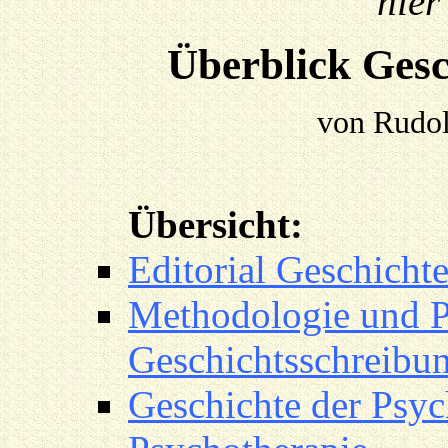
hier
Überblick Gesc
von Rudol
Übersicht:
Editorial Geschicht
Methodologie und P
Geschichtsschreibu
Geschichte der Psyc