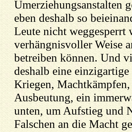
Umerziehungsanstalten ges
eben deshalb so beieinande
Leute nicht weggesperrt 
verhängnisvoller Weise a
betreiben können. Und vie
deshalb eine einzigartige
Kriegen, Machtkämpfen,
Ausbeutung, ein immerw
unten, um Aufstieg und N
Falschen an die Macht ge