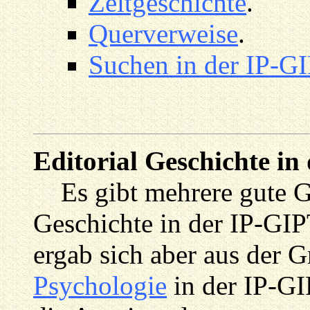
Zeitgeschichte
.
Querverweise
.
Suchen in der IP-G
Editorial Geschichte in
Es gibt mehrere gute G
Geschichte in der IP-GIP
ergab sich aber aus der 
Psychologie
in der IP-G