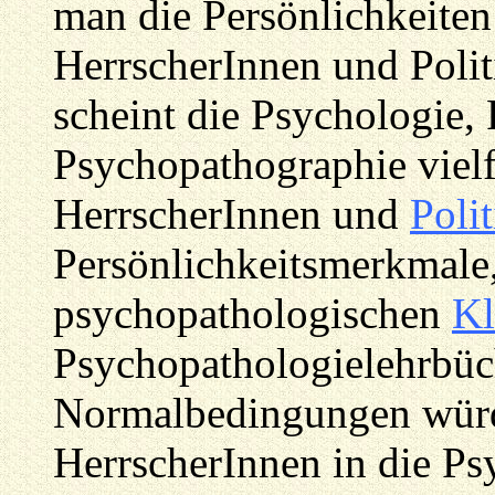
man die Persönlichkeiten
HerrscherInnen und Polit
scheint die Psychologie,
Psychopathographie vielf
HerrscherInnen und
Polit
Persönlichkeitsmerkmale,
psychopathologischen
Kl
Psychopathologielehrbüch
Normalbedingungen würd
HerrscherInnen in die Psy