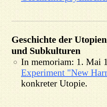
Geschichte der Utopien
und Subkulturen
In memoriam: 1. Mai 
Experiment "New Ha
konkreter Utopie.