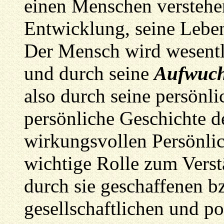
einen Menschen verstehen
Entwicklung, seine Lebe
Der Mensch wird wesentl
und durch seine
Aufwuch
also durch seine persönli
persönliche Geschichte 
wirkungsvollen Persönlic
wichtige Rolle zum Verstä
durch sie geschaffenen b
gesellschaftlichen und po