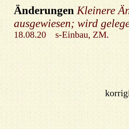
Änderungen
Kleinere Ä
ausgewiesen; wird gelege
18.08.20 s-Einbau, ZM.
korrig