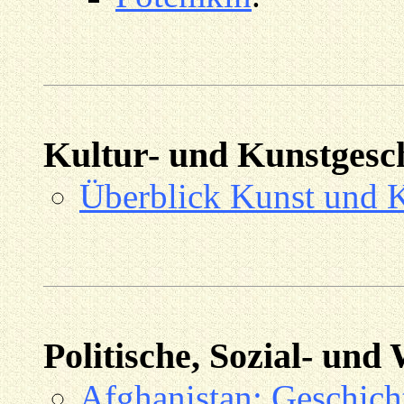
Kultur- und Kunstgesc
Überblick Kunst und K
Politische, Sozial- und
Afghanistan: Geschich