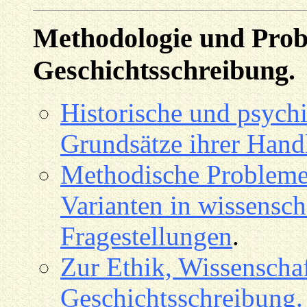
Methodologie und Prob
Geschichtsschreibung.
Historische und psychi
Grundsätze ihrer Han
Methodische Probleme,
Varianten in wissensch
Fragestellungen
.
Zur Ethik, Wissenscha
Geschichtsschreibung. 