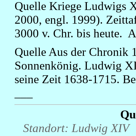
Quelle Kriege Ludwigs XI
2000, engl. 1999). Zeitta
3000 v. Chr. bis heute.
Quelle Aus der Chronik 
Sonnenkönig. Ludwig XIV
seine Zeit 1638-1715. Be
___
Qu
Standort: Ludwig XIV 