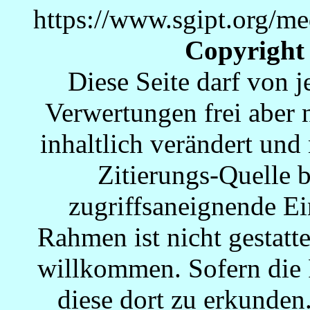
https://www.sgipt.org/
Copyright
Diese Seite darf von 
Verwertungen frei aber n
inhaltlich verändert und
Zitierungs-Quelle b
zugriffsaneignende Ei
Rahmen ist nicht gestatte
willkommen. Sofern die R
diese dort zu erkunden.