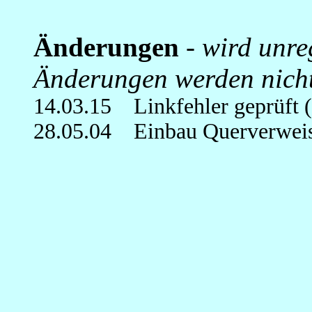
Änderungen
-
wird unre
Änderungen werden nicht
14.03.15 Linkfehler geprüft (
28.05.04 Einbau Querverweise