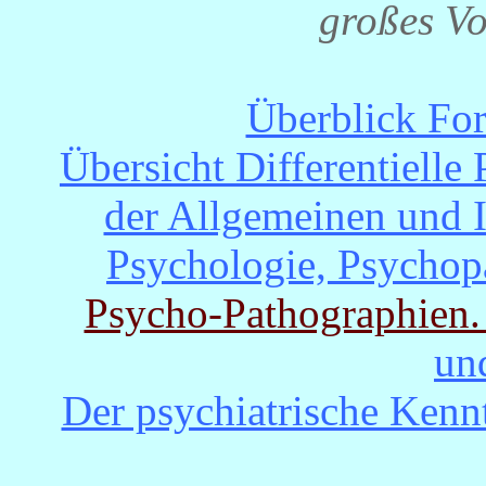
großes Vo
Überblick For
Übersicht Differentielle 
der Allgemeinen und I
Psychologie, Psychop
Psycho-Pathographien
un
Der psychiatrische Kenn