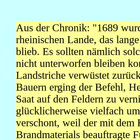
Aus der Chronik: "1689 wurd
rheinischen Lande, das lange
blieb. Es sollten nämlich sol
nicht unterworfen bleiben ko
Landstriche verwüstet zurüc
Bauern erging der Befehl, He
Saat auf den Feldern zu ver
glücklicherweise vielfach um
verschont, weil der mit dem 
Brandmaterials beauftragte 