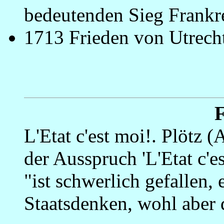
bedeutenden Sieg Frankr
1713 Frieden von Utrech
_
L'Etat c'est moi!. Plötz (
der Ausspruch 'L'Etat c'es
"ist schwerlich gefallen,
Staatsdenken, wohl aber 