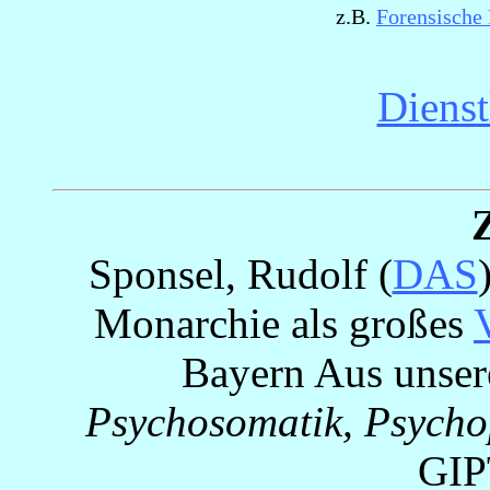
z.B.
Forensische 
Dienst
Sponsel, Rudolf (
DAS
Monarchie als großes
Bayern
Aus unser
Psychosomatik, Psycho
GIP