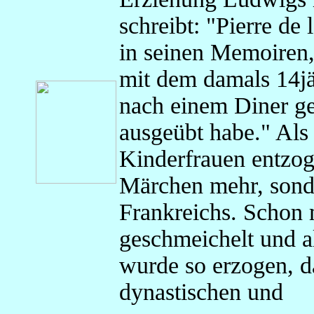
schreibt: "Pierre de 
in seinen Memoiren
mit dem damals 14j
nach einem Diner ge
ausgeübt habe." Als
Kinderfrauen entzog
Märchen mehr, sond
Frankreichs. Schon m
geschmeichelt und a
wurde so erzogen, d
dynastischen und