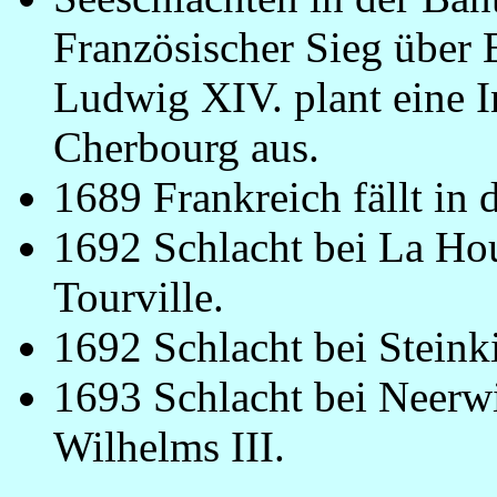
Französischer Sieg über 
Ludwig XIV. plant eine 
Cherbourg aus.
1689 Frankreich fällt in 
1692 Schlacht bei La Ho
Tourville.
1692 Schlacht bei Steinki
1693 Schlacht bei Neerw
Wilhelms III.