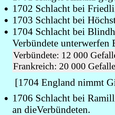
1702 Schlacht bei Friedl
1703 Schlacht bei Höchst
1704 Schlacht bei Blind
Verbündete unterwerfen 
Verbündete: 12 000 Gefal
Frankreich: 20 000 Gefall
[1704 England nimmt Gib
1706 Schlacht bei Ramill
an dieVerbündeten.