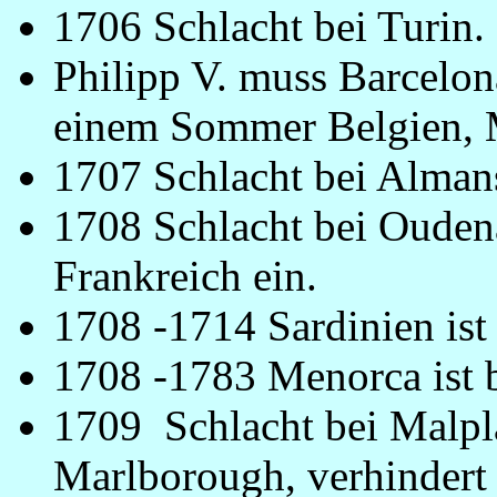
1706 Schlacht bei Turin.
Philipp V. muss Barcelona
einem Sommer Belgien, 
1707 Schlacht bei Alman
1708 Schlacht bei Ouden
Frankreich ein.
1708 -1714 Sardinien ist 
1708 -1783 Menorca ist b
1709 Schlacht bei Malpla
Marlborough, verhindert