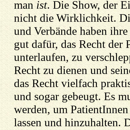
man
ist
. Die Show, der Ei
nicht die Wirklichkeit. D
und Verbände haben ihre 
gut dafür, das Recht der 
unterlaufen, zu verschle
Recht zu dienen und sein
das Recht vielfach prakti
und sogar gebeugt. Es mu
werden, um PatientInnen 
lassen und hinzuhalten. D