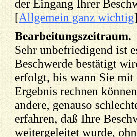
der Eingang Ihrer Beschw
[
Allgemein ganz wichtig
Bearbeitungszeitraum.
Sehr unbefriedigend ist 
Beschwerde bestätigt wird
erfolgt, bis wann Sie mi
Ergebnis rechnen könne
andere, genauso schlechte
erfahren, daß Ihre Besch
weitergeleitet wurde, ohn