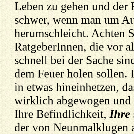
Leben zu gehen und der 
schwer, wenn man um Au
herumschleicht. Achten Si
RatgeberInnen, die vor a
schnell bei der Sache si
dem Feuer holen sollen. 
in etwas hineinhetzen, da
wirklich abgewogen und g
Ihre Befindlichkeit,
Ihre
der von Neunmalklugen a