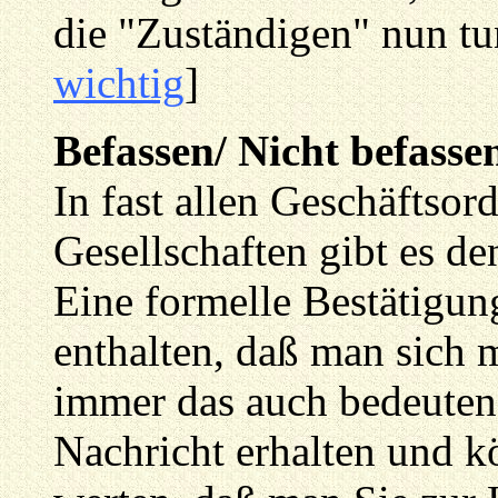
die "Zuständigen" nun t
wichtig
]
Befassen/ Nicht befasse
In fast allen Geschäftso
Gesellschaften gibt es d
Eine formelle Bestätigun
enthalten, daß man sich 
immer das auch bedeuten
Nachricht erhalten und k