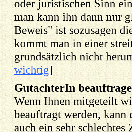
oder juristischen Sinn ei
man kann ihn dann nur g
Beweis" ist sozusagen d
kommt man in einer strei
grundsätzlich nicht heru
wichtig
]
GutachterIn beauftrage
Wenn Ihnen mitgeteilt wi
beauftragt werden, kann 
auch ein sehr schlechtes