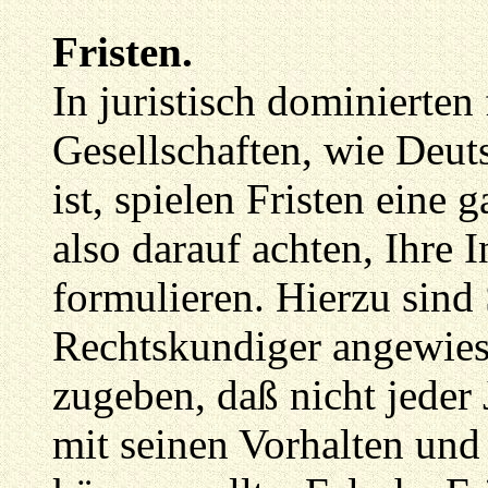
Fristen.
In juristisch dominierten
Gesellschaften, wie Deut
ist, spielen Fristen eine
also darauf achten, Ihre I
formulieren. Hierzu sind
Rechtskundiger angewie
zugeben, daß nicht jeder 
mit seinen Vorhalten un