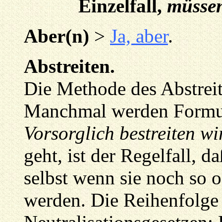
Einzelfall,
müssen
Aber(n)
>
Ja, aber
.
Abstreiten.
Die Methode des Abstreit
Manchmal werden Formul
Vorsorglich bestreiten wi
geht, ist der Regelfall, 
selbst wenn sie noch so of
werden. Die Reihenfolge 