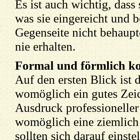
Es ist auch wichtig, dass
was sie eingereicht und b
Gegenseite nicht behaupte
nie erhalten.
Formal und förmlich ko
Auf den ersten Blick ist
womöglich ein gutes Zei
Ausdruck professioneller
womöglich eine ziemlich
sollten sich darauf einstel