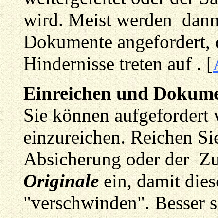
wird. Meist werden dann
Dokumente angefordert, d
Hindernisse treten auf . [
Einreichen und Dokume
Sie können aufgefordert
einzureichen. Reichen Sie
Absicherung oder der Zu
Originale
ein, damit dies
"verschwinden". Besser si