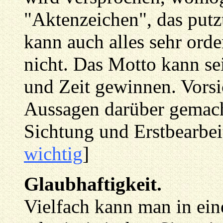
"Aktenzeichen", das putz
kann auch alles sehr orde
nicht. Das Motto kann sei
und Zeit gewinnen. Vorsi
Aussagen darüber gemach
Sichtung und Erstbearbeit
wichtig
]
Glaubhaftigkeit.
Vielfach kann man in ein