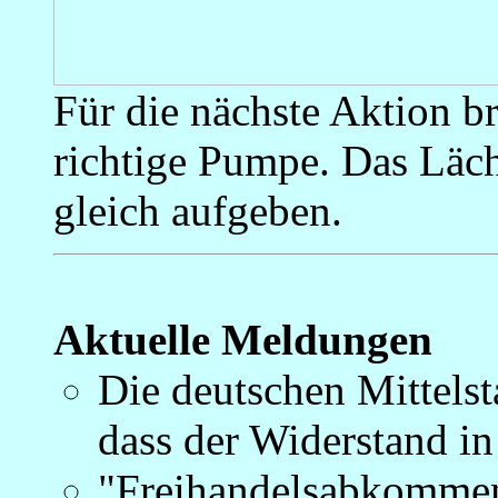
Für die nächste Aktion b
richtige Pumpe. Das Läch
gleich aufgeben.
Aktuelle Meldungen
Die deutschen Mittels
dass der Widerstand in
"Freihandelsabkommen