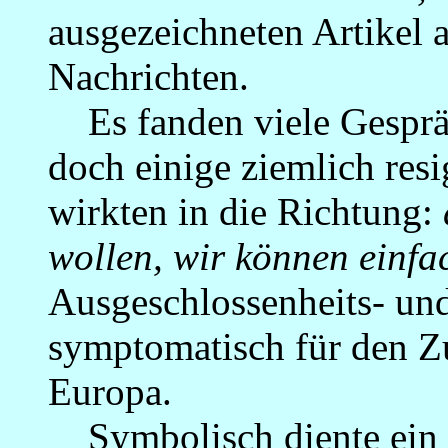
ausgezeichneten Artikel
Nachrichten.
Es fanden viele Gespräc
doch einige ziemlich resi
wirkten in die Richtung:
wollen, wir können einfa
Ausgeschlossenheits- und
symptomatisch für den Z
Europa.
Symbolisch diente ein gr