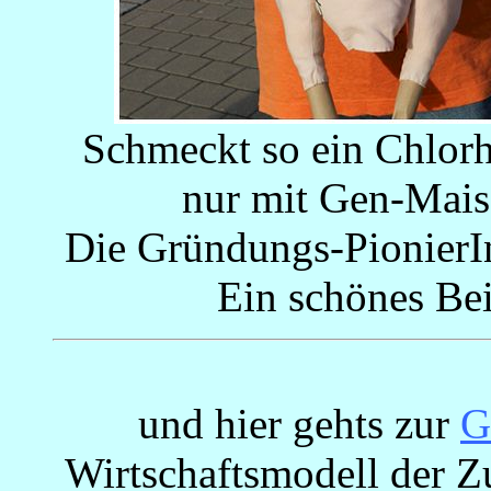
Schmeckt so ein Chlorh
nur mit Gen-Mais
Die Gründungs-Pionier
Ein schönes Bei
und hier gehts zur
G
Wirtschaftsmodell der Z