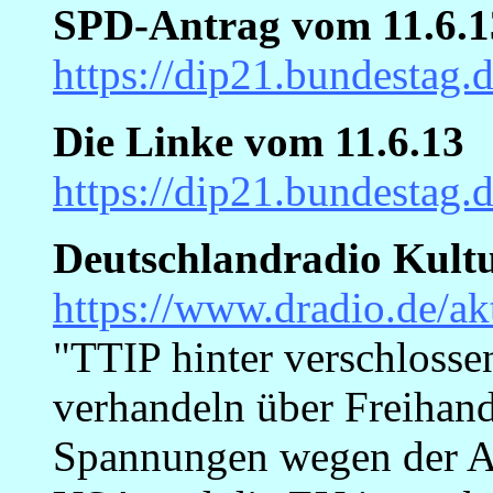
SPD-Antrag vom 11.6.1
https://dip21.bundestag
Die Linke vom 11.6.13
https://dip21.bundestag
Deutschlandradio Kult
https://www.dradio.de/ak
"TTIP hinter verschloss
verhandeln über Freihan
Spannungen wegen der Ak