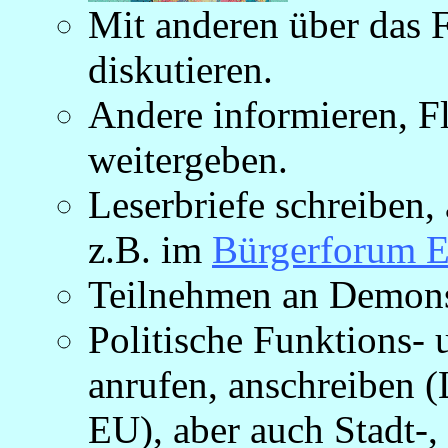
Mit anderen über das
diskutieren.
Andere informieren, Fl
weitergeben.
Leserbriefe schreiben,
z.B. im
Bürgerforum E
Teilnehmen an Demonst
Politische Funktions-
anrufen, anschreiben 
EU), aber auch Stadt-,