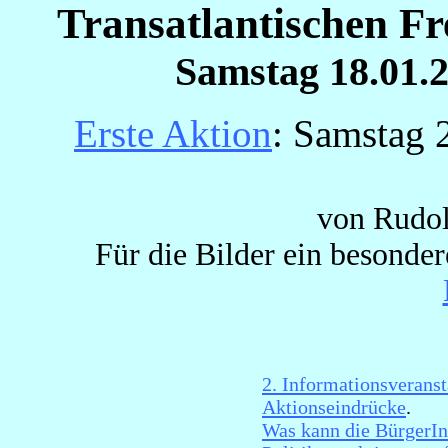
Transatlantischen 
Samstag 18.01.
Erste Aktion
: Samstag 
von Rudol
Für die Bilder ein besonde
2. Informationsveranst
Aktionseindrücke
.
Was kann die BürgerIn