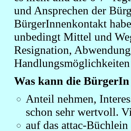
und Ansprechen der Bürg
BürgerInnenkontakt habe
unbedingt Mittel und We
Resignation, Abwendung
Handlungsmöglichkeiten
Was kann die BürgerIn
Anteil nehmen, Interes
schon sehr wertvoll. Vi
auf das attac-Büchlein