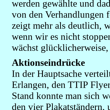
werden gewählte und dad
von den Verhandlungen fe
zeigt mehr als deutlich,
wenn wir es nicht stoppe
wächst glücklicherweise,
Aktionseindrücke
In der Hauptsache vertei
Erlangen, den TTIP Flyer
Stand konnte man sich we
den vier Plakatständern, 