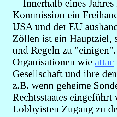
Innerhalb eines Jahres 
Kommission ein Freihan
USA und der EU aushand
Zöllen ist ein Hauptziel
und Regeln zu "einigen". 
Organisationen wie
attac
Gesellschaft und ihre de
z.B. wenn geheime Sonde
Rechtsstaates eingeführt
Lobbyisten Zugang zu d