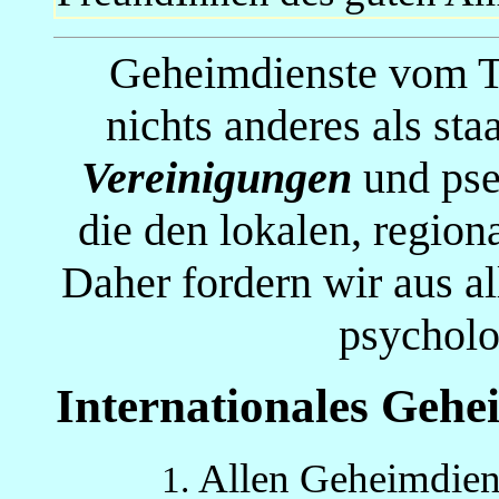
Geheimdienste vom T
nichts anderes als sta
Vereinigungen
und pse
die den lokalen, region
Daher fordern wir aus al
psycholo
Internationales Gehe
Allen Geheimdiens