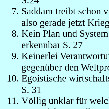
Saddam treibt schon v
also gerade jetzt Krie
Kein Plan und System
erkennbar S. 27
Keinerlei Verantwortu
gegenüber den Weltpr
Egoistische wirtschaft
S. 31
Völlig unklar für wel