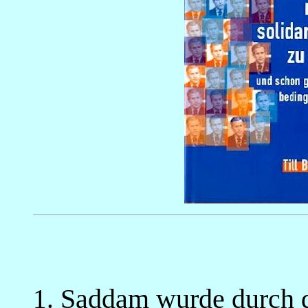
Saddam wurde durch d