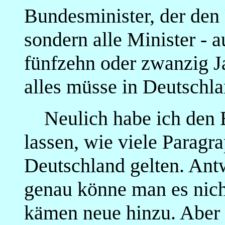
Bundesminister, der den 
sondern alle Minister - 
fünfzehn oder zwanzig J
alles müsse in Deutschla
Neulich habe ich den B
lassen, wie viele Parag
Deutschland gelten. Ant
genau könne man es nich
kämen neue hinzu. Aber 