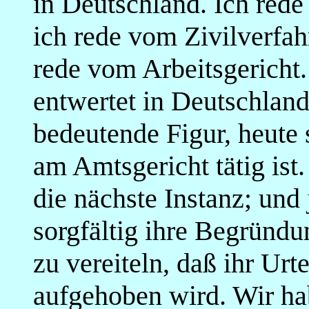
in Deutschland. Ich rede
ich rede vom Zivilverfah
rede vom Arbeitsgericht.
entwertet in Deutschland
bedeutende Figur, heute 
am Amtsgericht tätig ist.
die nächste Instanz; und 
sorgfältig ihre Begründu
zu vereiteln, daß ihr Urt
aufgehoben wird. Wir ha