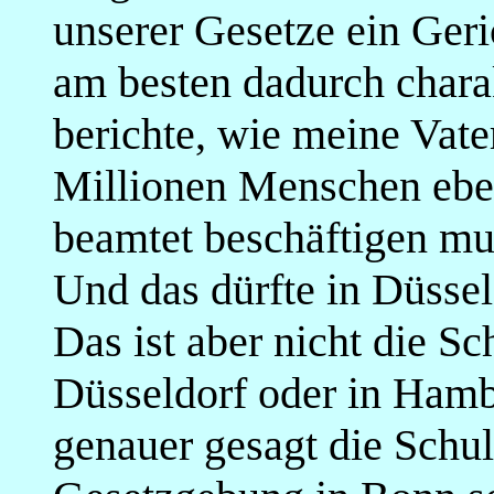
unserer Gesetze ein Geri
am besten dadurch charak
berichte, wie meine Vat
Millionen Menschen eben
beamtet beschäftigen m
Und das dürfte in Düssel
Das ist aber nicht die S
Düsseldorf oder in Hambu
genauer gesagt die Schul