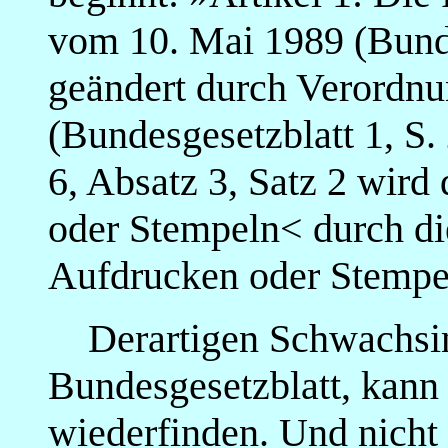
vom 10. Mai 1989 (Bundes
geändert durch Verordn
(Bundesgesetzblatt 1, S. 
6, Absatz 3, Satz 2 wir
oder Stempeln< durch di
Aufdrucken oder Stempe
Derartigen Schwachsin
Bundesgesetzblatt, kann 
wiederfinden. Und nicht 