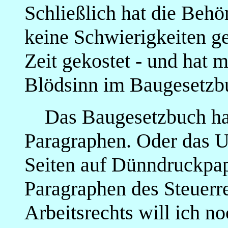
Schließlich hat die Behör
keine Schwierigkeiten ge
Zeit gekostet - und hat 
Blödsinn im Baugesetzb
Das Baugesetzbuch hat 
Paragraphen. Oder das 
Seiten auf Dünndruckpap
Paragraphen des Steuerre
Arbeitsrechts will ich n