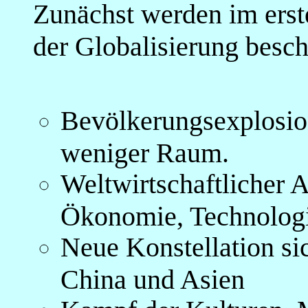
Zunächst werden im erst
der Globalisierung besch
Bevölkerungsexplosi
weniger Raum.
Weltwirtschaftlicher 
Ökonomie, Technolog
Neue Konstellation si
China und Asien