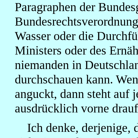
Paragraphen der Bundesg
Bundesrechtsverordnunge
Wasser oder die Durchfü
Ministers oder des Ernäh
niemanden in Deutschlan
durchschauen kann. Wen
anguckt, dann steht auf
ausdrücklich vorne drauf:
Ich denke, derjenige, d