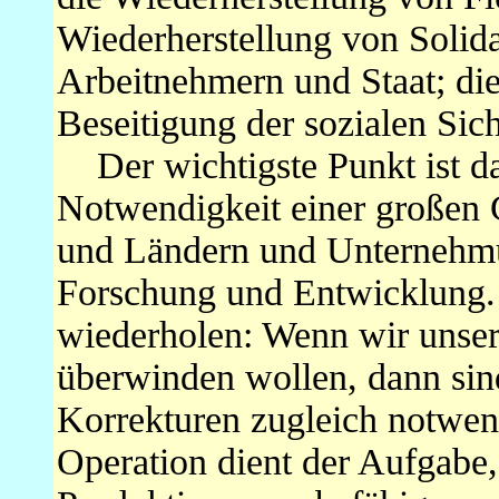
Wiederherstellung von Solida
Arbeitnehmern und Staat; die
Beseitigung der sozialen Si
Der wichtigste Punkt ist da
Notwendigkeit einer großen
und Ländern und Unternehmu
Forschung und Entwicklung. 
wiederholen: Wenn wir unsere
überwinden wollen, dann sin
Korrekturen zugleich notwend
Operation dient der Aufgabe