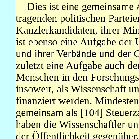
Dies ist eine gemeinsame A
tragenden politischen Parteie
Kanzlerkandidaten, ihrer Min
ist ebenso eine Aufgabe der 
und ihrer Verbände und der G
zuletzt eine Aufgabe auch de
Menschen in den Forschungs
insoweit, als Wissenschaft 
finanziert werden. Mindestens
gemeinsam als [104] Steuerz
haben die Wissenschaftler un
der Öffentlichkeit gegenüber