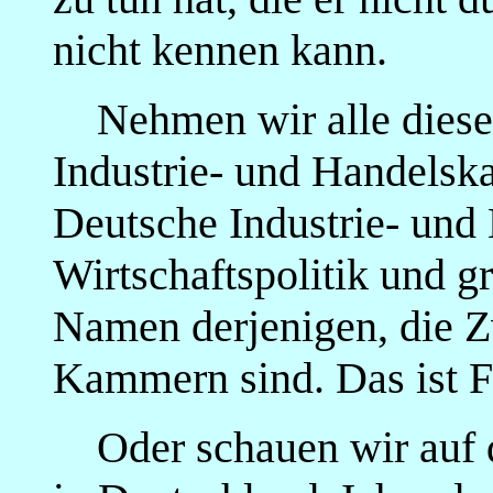
nicht kennen kann.
Nehmen wir alle diese 
Industrie- und Handelsk
Deutsche Industrie- und
Wirtschaftspolitik und gr
Namen derjenigen, die Z
Kammern sind. Das ist Fo
Oder schauen wir auf d