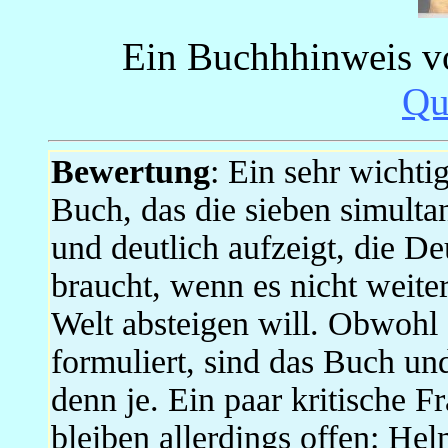
Ein Buchhhinweis v
Qu
Bewertung
: Ein sehr wichti
Buch, das die sieben simulta
und deutlich aufzeigt, die D
braucht, wenn es nicht weiter
Welt absteigen will. Obwohl 
formuliert, sind das Buch un
denn je. Ein paar kritische 
bleiben allerdings offen: Hel