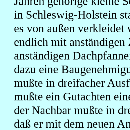
Jahren gehörige kleine
in Schleswig-Holstein st
es von außen verkleidet 
endlich mit anständigen
anständigen Dachpfannen.
dazu eine Baugenehmigu
mußte in dreifacher Ausf
mußte ein Gutachten eine
der Nachbar mußte in dre
daß er mit dem neuen An