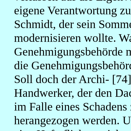
eigene Verantwortung zu
Schmidt, der sein Som
modernisieren wollte. W
Genehmigungsbehörde mit
die Genehmigungsbehör
Soll doch der Archi- [74]
Handwerker, der den Dach
im Falle eines Schadens
herangezogen werden. Un