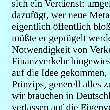
sich ein Verdienst; umg
dazufügt, wer neue Metas
eigentlich öffentlich blo
müßte er geprügelt werde
Notwendigkeit von Verke
Finanzverkehr hingewies
auf die Idee gekommen, 
Prinzips, generell alles 
wir brauchen in Deutschl
verlassen auf die Eigenv