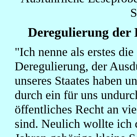
S
Deregulierung der 
"Ich nenne als erstes di
Deregulierung, der Ausd
unseres Staates haben un
durch ein für uns undur
öffentliches Recht an v
sind. Neulich wollte ich