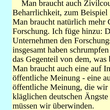
Man braucht auch Zivilcou
Beharrlichkeit, zum Beispiel
Man braucht natürlich mehr G
Forschung. Ich füge hinzu: D
Unternehmen den Forschung
insgesamt haben schrumpfen l
das Gegenteil von dem, was 
Man braucht auch eine auf Inn
öffentliche Meinung - eine au
öffentliche Meinung, die wir
kläglichen deutschen Ängste 
müssen wir überwinden.