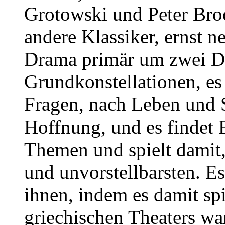
Grotowski und Peter Broo
andere Klassiker, ernst n
Drama primär um zwei Di
Grundkonstellationen, es 
Fragen, nach Leben und 
Hoffnung, und es findet B
Themen und spielt damit,
und unvorstellbarsten. Es
ihnen, indem es damit spi
griechischen Theaters war