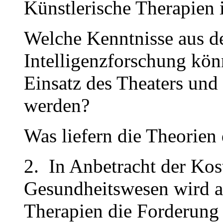
Künstlerische Therapien 
Welche Kenntnisse aus de
Intelligenzforschung kön
Einsatz des Theaters und
werden?
Was liefern die Theorien 
2. In Anbetracht der Ko
Gesundheitswesen wird au
Therapien die Forderung 