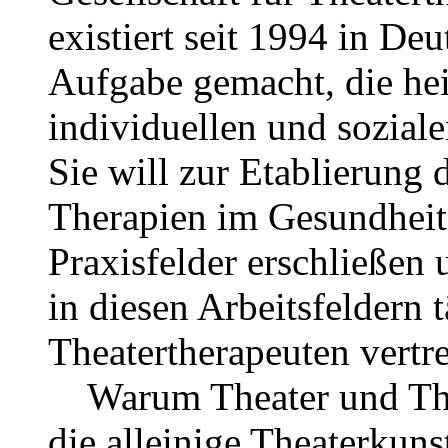
existiert seit 1994 in Deu
Aufgabe gemacht, die hei
individuellen und sozial
Sie will zur Etablierung 
Therapien im Gesundheits
Praxisfelder erschließen 
in diesen Arbeitsfeldern
Theatertherapeuten vertre
Warum Theater und Ther
die alleinige Theaterkun