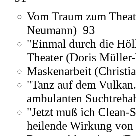
Vom Traum zum Theater
Neumann) 93
"Einmal durch die Höl
Theater (Doris Müller
Maskenarbeit (Christi
"Tanz auf dem Vulkan."
ambulanten Suchtrehab
"Jetzt muß ich Clean-S
heilende Wirkung von 