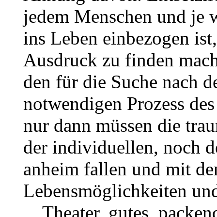
jedem Menschen und je w
ins Leben einbezogen ist,
Ausdruck zu finden mach
den für die Suche nach de
notwendigen Prozess des 
nur dann müssen die tra
der individuellen, noch 
anheim fallen und mit de
Lebensmöglichkeiten und
Theater, gutes, packende