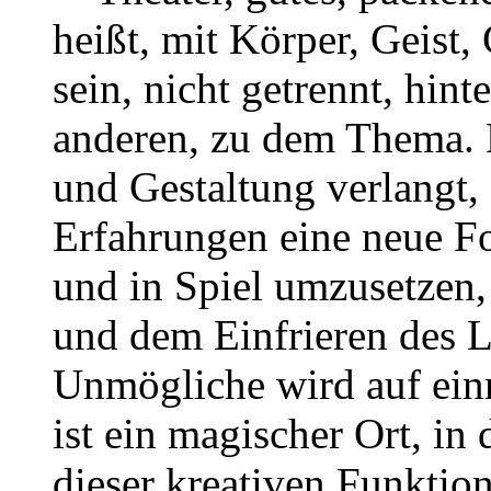
heißt, mit Körper, Geist, 
sein, nicht getrennt, hint
anderen, zu dem Thema. D
und Gestaltung verlangt,
Erfahrungen eine neue F
und in Spiel umzusetzen,
und dem Einfrieren des L
Unmögliche wird auf ein
ist ein magischer Ort, i
dieser kreativen Funktio