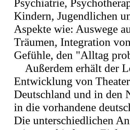
Psychiatrie, Psychothera
Kindern, Jugendlichen u
Aspekte wie: Auswege au
Träumen, Integration von
Gefühle, den "Alltag pro
Außerdem erhält der Les
Entwicklung von Theater
Deutschland und in den 
in die vorhandene deutsc
Die unterschiedlichen Ans