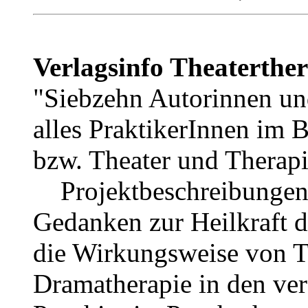
Verlagsinfo Theaterthe
"Siebzehn Autorinnen u
alles PraktikerInnen im 
bzw. Theater und Therapi
Projektbeschreibungen,
Gedanken zur Heilkraft d
die Wirkungsweise von T
Dramatherapie in den ver