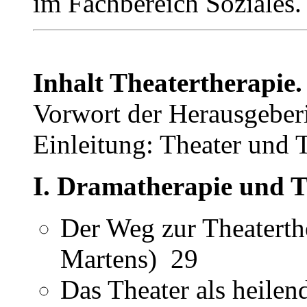
im Fachbereich Soziales.
Inhalt Theatertherapie
Vorwort der Herausgebe
Einleitung: Theater und 
I. Dramatherapie und 
Der Weg zur Theaterth
Martens) 29
Das Theater als heile