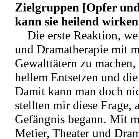
Zielgruppen [Opfer un
kann sie heilend wirke
Die erste Reaktion, wen
und Dramatherapie mit m
Gewalttätern zu machen, 
hellem Entsetzen und die
Damit kann man doch nic
stellten mir diese Frage, 
Gefängnis begann. Mit m
Metier, Theater und Dram