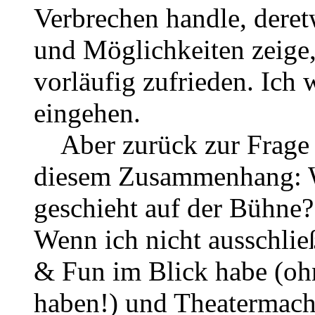
Verbrechen handle, deret
und Möglichkeiten zeige
vorläufig zufrieden. Ich 
eingehen.
Aber zurück zur Frage d
diesem Zusammenhang: W
geschieht auf der Bühne?
Wenn ich nicht ausschlie
& Fun im Blick habe (oh
haben!) und Theatermache