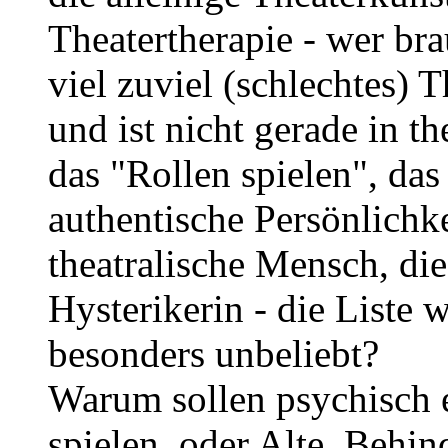
Theatertherapie - wer bra
viel zuviel (schlechtes) 
und ist nicht gerade in
das "Rollen spielen", das 
authentische Persönlichke
theatralische Mensch, di
Hysterikerin - die Liste 
besonders unbeliebt?
Warum sollen psychisch 
spielen, oder Alte, Behind