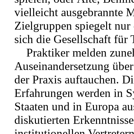
vielleicht ausgebrannte 
Zielgruppen spiegelt nur
sich die Gesellschaft für
Praktiker melden zuneh
Auseinandersetzung über
der Praxis auftauchen. D
Erfahrungen werden in S
Staaten und in Europa au
diskutierten Erkenntnis
institutionellen Vertrete