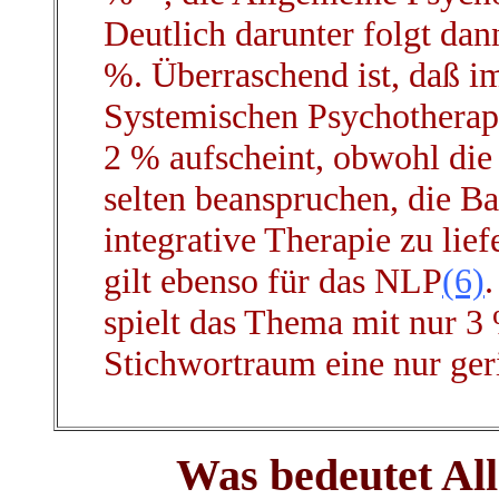
Deutlich darunter folgt dan
%. Überraschend ist, daß i
Systemischen Psychotherapi
2 % aufscheint, obwohl die
selten beanspruchen, die Ba
integrative Therapie zu lief
gilt ebenso für das NLP
(6)
spielt das Thema mit nur 3
Stichwortraum eine nur ger
Was bedeutet All