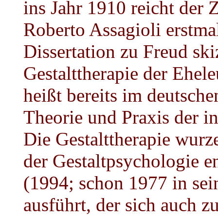
ins Jahr 1910 reicht der
Roberto Assagioli erstmal
Dissertation zu Freud ski
Gestalttherapie der Ehele
heißt bereits im deutschen
Theorie und Praxis der in
Die Gestalttherapie wurze
der Gestaltpsychologie en
(1994; schon 1977 in sein
ausführt, der sich auch 