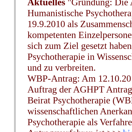
Aktuelles
"Gründung: Die 
Humanistische Psychothera
19.9.2010 als Zusammensch
kompetenten Einzelpersonen
sich zum Ziel gesetzt habe
Psychotherapie in Wissens
und zu verbreiten.
WBP-Antrag: Am 12.10.2012
Auftrag der AGHPT Antrag 
Beirat Psychotherapie (WB
wissenschaftlichen Anerkan
Psychotherapie als Verfahre