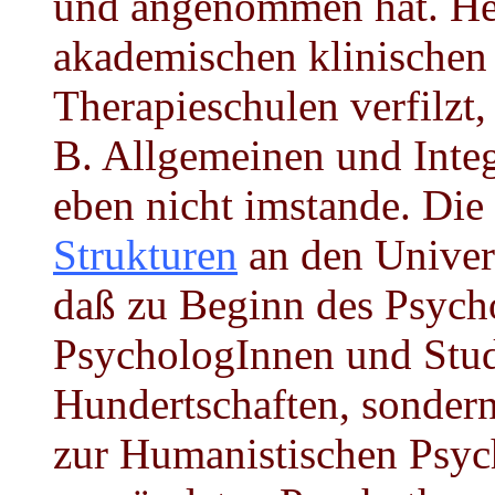
und angenommen hat. Heu
akademischen klinischen
Therapieschulen verfilzt,
B. Allgemeinen und Integ
eben nicht imstande. Die
Strukturen
an den Univers
daß zu Beginn des Psych
PsychologInnen und Stud
Hundertschaften, sondern
zur Humanistischen Psych