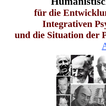
Humanistisc
für die Entwicklu
Integrativen P
und die Situation der
A