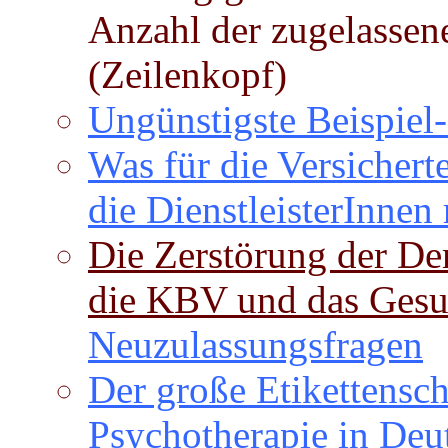
Anzahl der zugelassen
(Zeilenkopf)
Ungünstigste Beispie
Was für die Versicherte
die DienstleisterInnen 
Die Zerstörung der De
die KBV und das Gesu
Neuzulassungsfragen
Der große Etikettensch
Psychotherapie in Deu