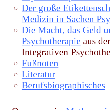
Der große Etikettensc
Medizin in Sachen
Psy
Die Macht, das Geld u
Psychotherapie
aus der
Integrativen Psychoth
Fußnoten
Literatur
Berufsbiographisches