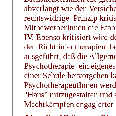
abverlangt wie den Versiche
rechtswidrige Prinzip kriti
MitbewerberInnen die Etabl
IV. Ebenso kritisiert wird d
den Richtlinientherapien be
ausgeführt, daß die Allgeme
Psychotherapie ein eigenes
einer Schule hervorgehen 
PsychotherapeutInnen werd
"Haus" mitzugestalten und 
Machtkämpfen engagierter 