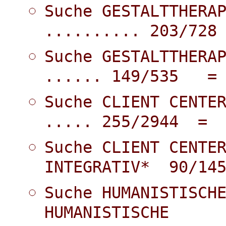
Suche GESTALTTHERA
.......... 203/7
Suche GESTALTTHERA
...... 149/535 =
Suche CLIENT CENTE
..... 255/2944 =
Suche CLIENT CENTE
INTEGRATIV* 90/1
Suche HUMANISTISCH
HUMANISTISCHE 