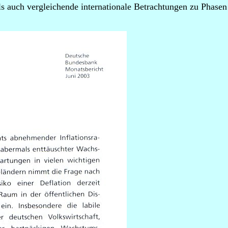
als auch vergleichende internationale Betrachtungen zu Phase