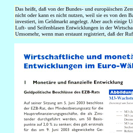
_
Das heißt, daß von der Bundes- und europäischen Zentr
nicht oder kann es nicht nutzen, weil sie es von den 
investiert, im Geldmarkt angelegt. Aber auch einige
Luft- und Seifenblasen Entwicklungen in der Wirtscha
Umsomehr, wenn man erstaunt registriert, daß der Ru
_