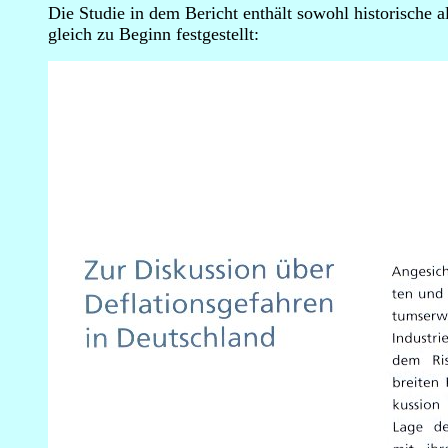
Die Studie in dem Bericht enthält sowohl historische 
gleich zu Beginn festgestellt: