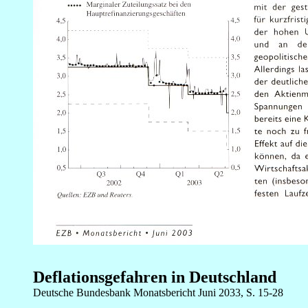
Deflationsgefahren in Deutschland
Deutsche Bundesbank Monatsbericht Juni 2033, S. 15-28