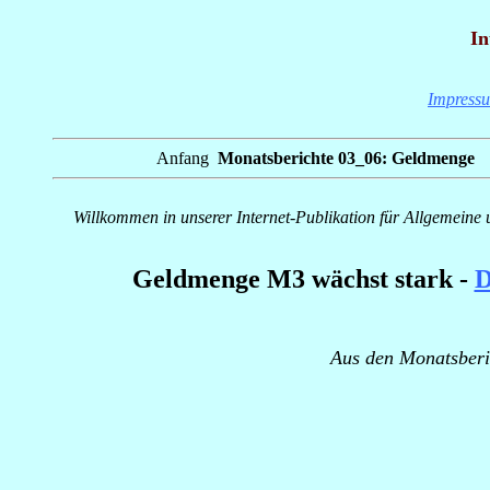
In
Impress
Anfang
_
Monatsberichte 03_06: Geldmenge
_
Willkommen in unserer Internet-Publikation für Allgemeine 
Geldmenge M3 wächst stark -
D
Aus den Monatsberi