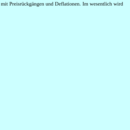
n mit Preisrückgängen und Deflationen. Im wesentlich wird