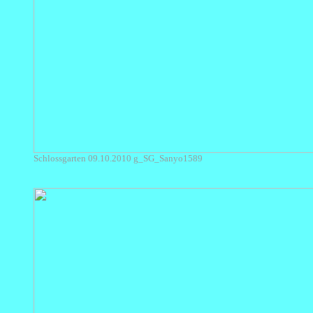
Schlossgarten 09.10.2010 g_SG_Sanyo1589