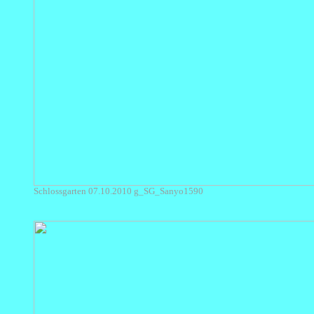
Schlossgarten 07.10.2010 g_SG_Sanyo1590