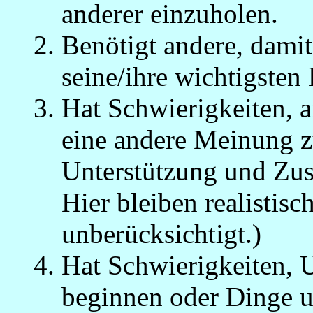
anderer einzuholen.
Benötigt andere, damit
seine/ihre wichtigste
Hat Schwierigkeiten,
eine andere Meinung zu
Unterstützung und Zus
Hier bleiben realistis
unberücksichtigt.)
Hat Schwierigkeiten, 
beginnen oder Dinge u