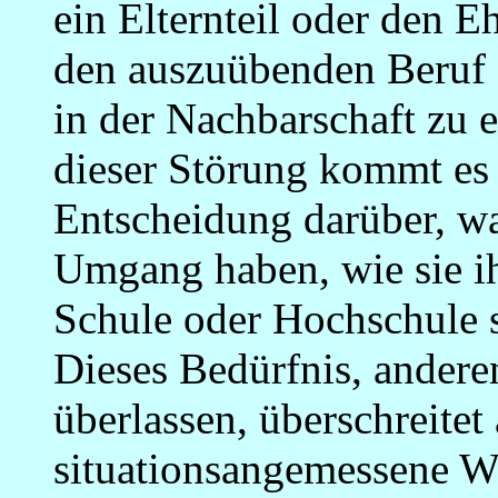
ein Elternteil oder den 
den auszuübenden Beruf 
in der Nachbarschaft zu 
dieser Störung kommt es v
Entscheidung darüber, wa
Umgang haben, wie sie ih
Schule oder Hochschule s
Dieses Bedürfnis, andere
überlassen, überschreitet 
situationsangemessene W