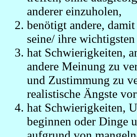
anderer einzuholen,
benötigt andere, damit
seine/ ihre wichtigst
hat Schwierigkeiten, 
andere Meinung zu ver
und Zustimmung zu ve
realistische Ängste vo
hat Schwierigkeiten, 
beginnen oder Dinge u
aufgrund von mangelnd