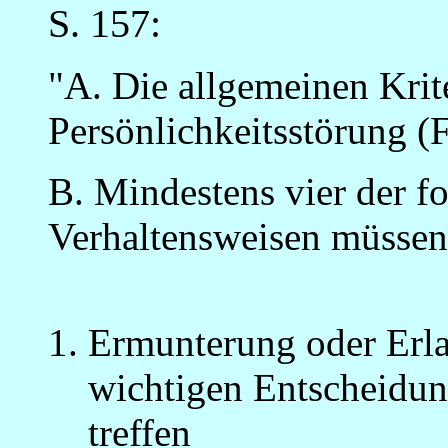
S. 157:
"A. Die allgemeinen Krite
Persönlichkeitsstörung (F
B. Mindestens vier der f
Verhaltensweisen müssen
Ermunterung oder Erla
wichtigen Entscheidun
treffen