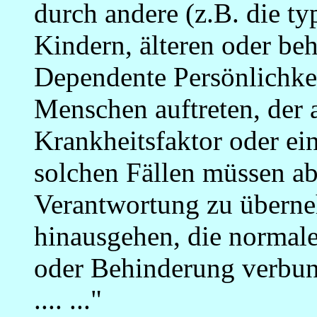
durch andere (z.B. die t
Kindern, älteren oder be
Dependente Persönlichke
Menschen auftreten, der 
Krankheitsfaktor oder ein
solchen Fällen müssen ab
Verantwortung zu überne
hinausgehen, die normale
oder Behinderung verbun
.... ..."