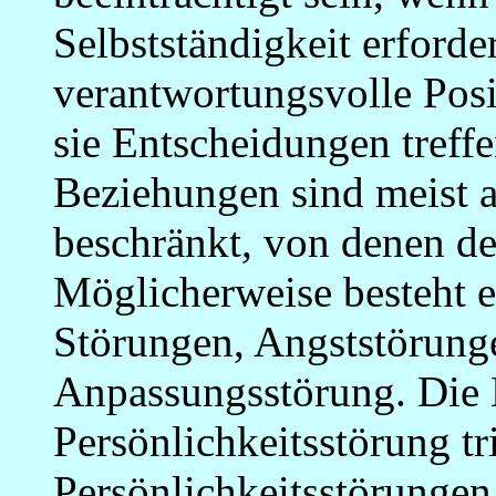
Selbstständigkeit erforde
verantwortungsvolle Posi
sie Entscheidungen treff
Beziehungen sind meist 
beschränkt, von denen de
Möglicherweise besteht e
Störungen, Angststörunge
Anpassungsstörung. Die
Persönlichkeitsstörung t
Persönlichkeitsstörungen