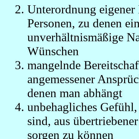
Unterordnung eigener 
Personen, zu denen ei
unverhältnismäßige Na
Wünschen
mangelnde Bereitschaf
angemessener Ansprüc
denen man abhängt
unbehagliches Gefühl, 
sind, aus übertriebener
sorgen zu können